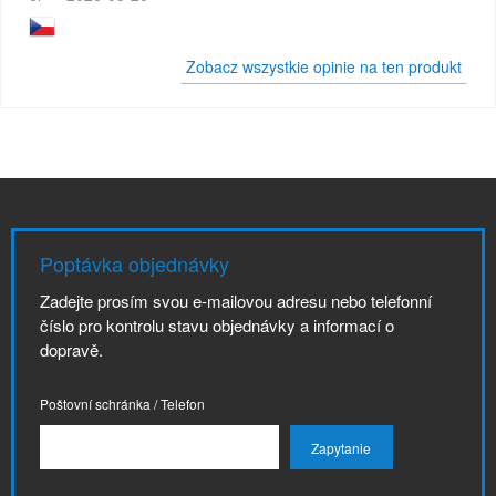
Zobacz wszystkie opinie na ten produkt
Poptávka objednávky
Zadejte prosím svou e-mailovou adresu nebo telefonní
číslo pro kontrolu stavu objednávky a informací o
dopravě.
Poštovní schránka / Telefon