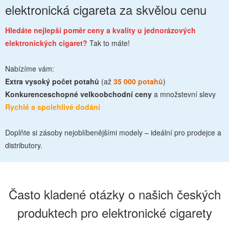
elektronická cigareta za skvělou cenu
Hledáte nejlepší poměr ceny a kvality u jednorázových
elektronických cigaret?
Tak to máte!
Nabízíme vám:
Extra vysoký počet potahů
(až
35 000 potahů
)
Konkurenceschopné velkoobchodní ceny
a množstevní slevy
Rychlé a spolehlivé dodání
Doplňte si zásoby nejoblíbenějšími modely – ideální pro prodejce a
distributory.
Často kladené otázky o našich českých
produktech pro elektronické cigarety