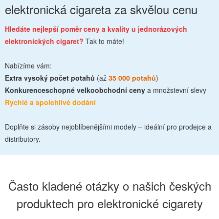
elektronická cigareta za skvělou cenu
Hledáte nejlepší poměr ceny a kvality u jednorázových
elektronických cigaret?
Tak to máte!
Nabízíme vám:
Extra vysoký počet potahů
(až
35 000 potahů
)
Konkurenceschopné velkoobchodní ceny
a množstevní slevy
Rychlé a spolehlivé dodání
Doplňte si zásoby nejoblíbenějšími modely – ideální pro prodejce a
distributory.
Často kladené otázky o našich českých
produktech pro elektronické cigarety