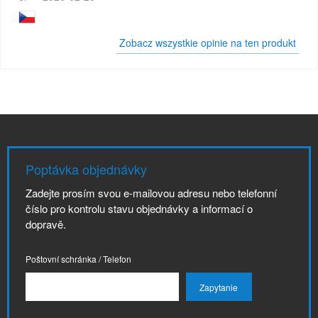
Zobacz wszystkie opinie na ten produkt
Poptávka objednávky
Zadejte prosím svou e-mailovou adresu nebo telefonní
číslo pro kontrolu stavu objednávky a informací o
dopravě.
Poštovní schránka / Telefon